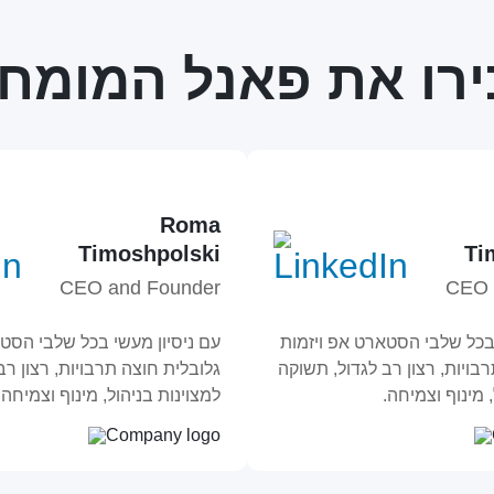
רו את פאנל המומח
Roma
Timoshpolski
Ti
CEO and Founder
CEO 
 בכל שלבי הסטארט אפ ויזמות
עם ניסיון מעשי בכל שלבי הסטא
בויות, רצון רב לגדול, תשוקה
גלובלית חוצה תרבויות, רצון רב
 מינוף וצמיחה.
למצוינות בניהול, מינוף וצמיחה.