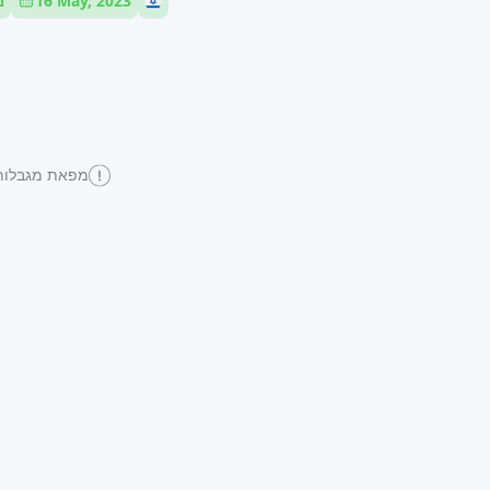
16 May, 2023
LV
מפאת מגבלות ה