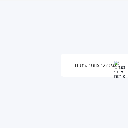
מנהלי צוותי פיתוח