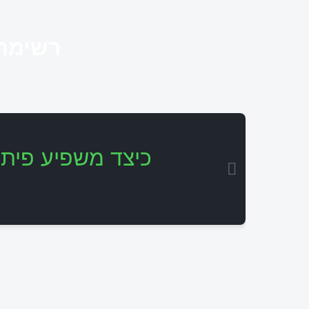
רשימת 