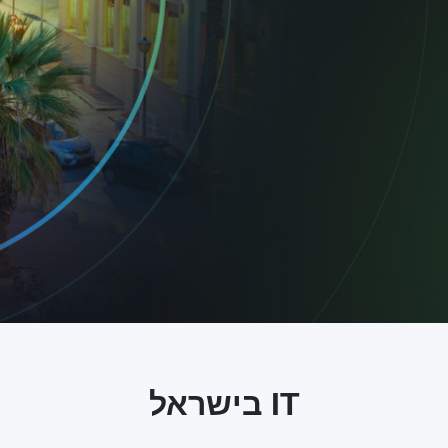
IT בישראל