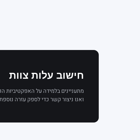
חישוב עלות צוות
מתעניינים בלמידה על האפקטיביות ה
ואנו ניצור קשר כדי לספק עזרה נוספת.