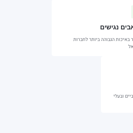
ים נגישים
 באיכות הגבוהה ביותר לחברות
ל
ים ובעלי