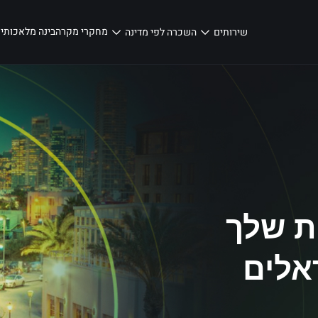
מחקרי מקרה
בינה מלאכותית
שירותים
השכרה לפי מדינה
ת שלך
אלים