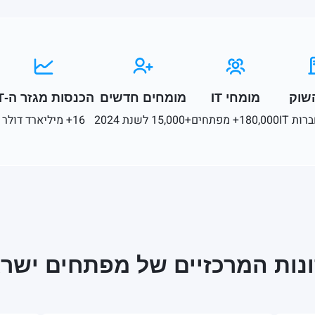
השוק
מומחי IT
מומחים חדשים
הכנסות מגזר ה-IT
180,000+ מפתחים
+15,000 לשנת 2024
16+ מיליארד דולר
נות המרכזיים של מפתחים ישר