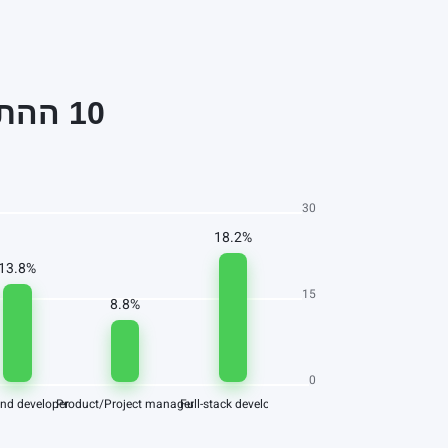
10 ההתמחויות המובילות ב-IT בישראל ב-2024
30
18.2%
13.8%
15
8.8%
0
nd developer
Product/Project manager
Full-stack developer