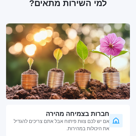
למי השירות מתאים?
חברות בצמיחה מהירה
אם יש לכם צוות פיתוח אבל אתם צריכים להגדיל
את היכולות במהירות.