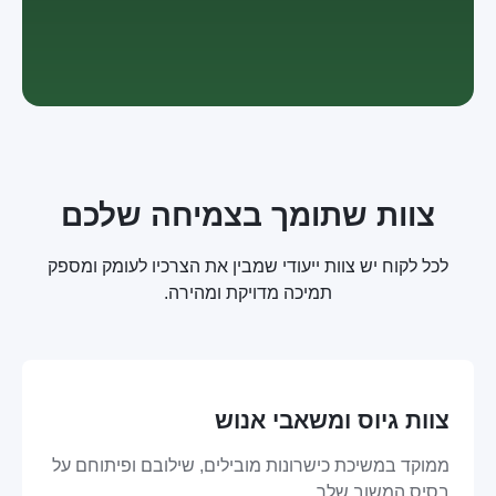
צוות שתומך בצמיחה שלכם
לכל לקוח יש צוות ייעודי שמבין את הצרכיו לעומק ומספק
תמיכה מדויקת ומהירה.
צוות גיוס ומשאבי אנוש
ממוקד במשיכת כישרונות מובילים, שילובם ופיתוחם על
בסיס המשוב שלך.