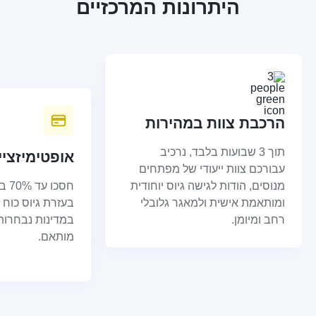
היתרונות המרכזיים
הרכבת צוות במהירות
תוך 3 שבועות בלבד, נרכיב
אופטימיזציי
עבורכם צוות ייעודי של מפתחים
מנוסים, הודות לגישה גיוס יוחודית
חסכו
ומותאמת אישית ולמאגר גלובלי
בעזרת גיוס כוח 
רחב ומיומן.
במדינות נבחרות 
מותאם.