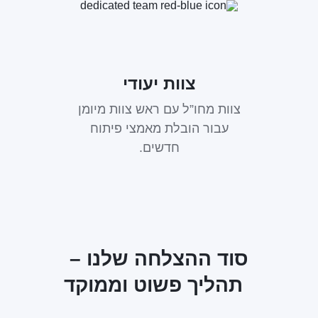
צוות יעודי
צוות מחו”ל עם ראש צוות מיומן
עבור הובלת מאמצי פיתוח
חדשים.
סוד ההצלחה שלנו –
תהליך פשוט וממוקד