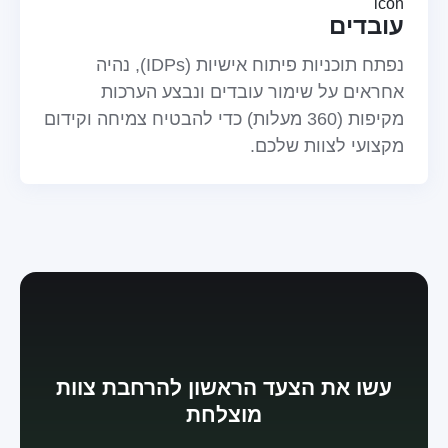
עובדים
נפתח תוכניות פיתוח אישיות (IDPs), נהיה
אחראים על שימור עובדים ונבצע הערכות
מקיפות (360 מעלות) כדי להבטיח צמיחה וקידום
מקצועי לצוות שלכם.
עשו את הצעד הראשון להרחבת צוות
מוצלחת