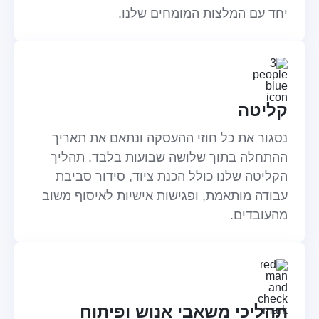
יחד עם המלצות המומחים שלנו.
קליטה
נסגור את כל חוזי ההעסקה ונתאם את תאריך
ההתחלה בתוך שלושה שבועות בלבד. תהליך
הקליטה שלנו כולל הכנת ציוד, סידור סביבת
עבודה מותאמת, ופגישות אישיות לאיסוף משוב
מהעובדים.
תהליכי משאבי אנוש ופיתוח