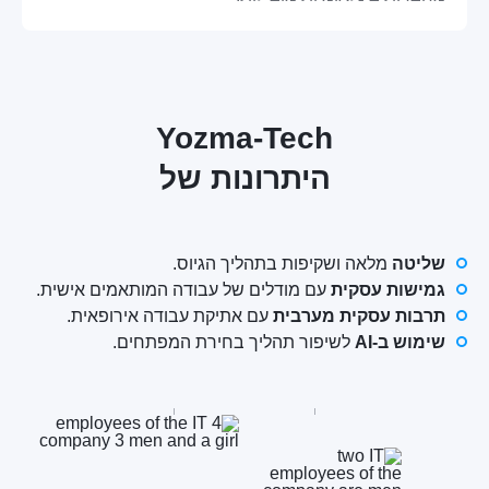
Yozma-Tech
היתרונות של
שליטה
מלאה ושקיפות בתהליך הגיוס.
גמישות עסקית
עם מודלים של עבודה המותאמים אישית.
תרבות עסקית מערבית
עם אתיקת עבודה אירופאית.
שימוש ב-AI
לשיפור תהליך בחירת המפתחים.