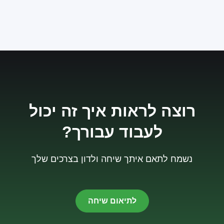
רוצה לראות איך זה יכול
לעבוד עבורך?
נשמח לתאם איתך שיחה ולדון בצרכים שלך
לתיאום שיחה