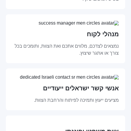
מנהלי לקוח
נמצאים לצדכם, מלווים אתכם ואת הצוות, ותומכים בכל
צורך או אתגר שיצוץ.
אנשי קשר ישראלים ייעודיים
מציעים ייעוץ ותמיכה לפיתוח והרחבת הצוות.