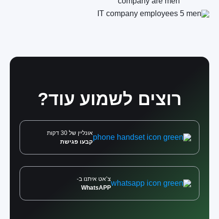
רוצים לשמוע עוד?
אונליין של 30 דקות
קבעו פגישת
צ’אט איתנו ב-
WhatsAPP