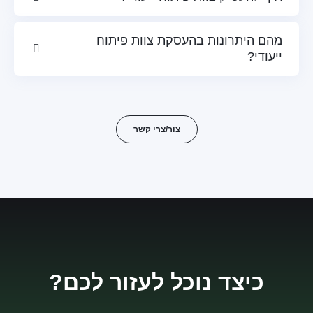
מהם היתרונות בהעסקת צוות פיתוח
ייעודי?
צור/צרי קשר
כיצד נוכל לעזור לכם?