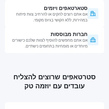
סטארטאפים ויזמים
אם אתם רוצים להקים או להרחיב צוות פיתוח
במהירות, ללא הקושי בגיוס מקומי.
חברות מבוססות
אם אתם מחפשים להוסיף לצוות שלכם כישורים
מיוחדים או מומחיות בתחומים נישתיים.
סטרטאפים שרוצים להצליח
עובדים עם יוזמה טק