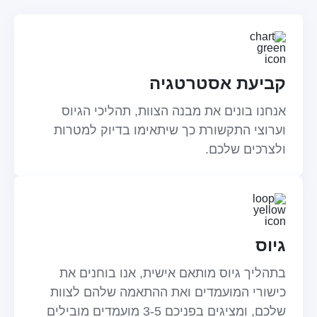
קביעת אסטרטגיה
אנחנו בונים את מבנה הצוות, תהליכי הגיוס
וערוצי התקשורת כך שיתאימו בדיוק למטרות
ולצרכים שלכם.
גיוס
בתהליך גיוס מותאם אישית, אנו בוחנים את
כישורי המועמדים ואת ההתאמה שלהם לצוות
שלכם, ומציגים בפניכם 3-5 מועמדים מובילים