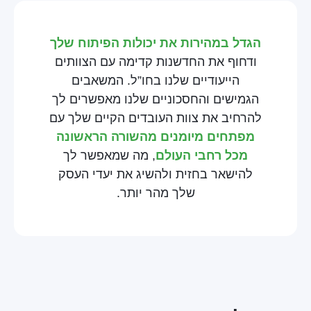
הגדל במהירות את יכולות הפיתוח שלך
ודחוף את החדשנות קדימה עם הצוותים
הייעודיים שלנו בחו”ל. המשאבים
הגמישים והחסכוניים שלנו מאפשרים לך
להרחיב את צוות העובדים הקיים שלך עם
מפתחים מיומנים מהשורה הראשונה
מכל רחבי העולם
, מה שמאפשר לך
להישאר בחזית ולהשיג את יעדי העסק
שלך מהר יותר.