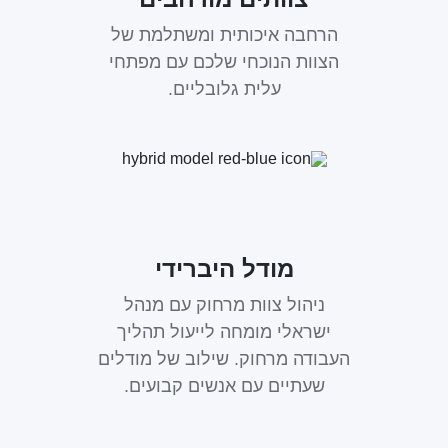
הרחבה איכותית ומשתלמת של
הצוות הנוכחי שלכם עם מפתחי
עלית גלובליים.
מודל היברידי
ניהול צוות מרחוק עם מנהל
ישראלי מומחה לייעול תהליך
העבודה מרחוק. שילוב של מודלים
שעתיים עם אנשים קבועים.