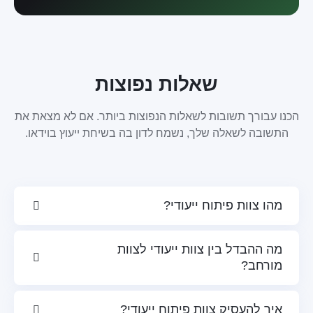
שאלות נפוצות
הכנו עבורך תשובות לשאלות הנפוצות ביותר. אם לא מצאת את
התשובה לשאלה שלך, נשמח לדון בה בשיחת ייעוץ בוידאו.
מהו צוות פיתוח ייעודי?
מה ההבדל בין צוות ייעודי לצוות
מורחב?
איך להעסיק צוות פיתוח ייעודי?