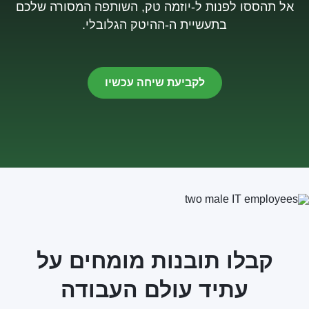
אל תהססו לפנות ל-יוזמה טק, השותפה המסורה שלכם
בתעשיית ה-ההיטק הגלובלי.
לקביעת שיחה עכשיו
קבלו תובנות מומחים על
עתיד עולם העבודה