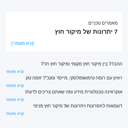
מאמרים טכניים
7 יתרונות של מיקור חוץ
קרא מאמר
ההבדל בין מיקור חוץ מקומי ומיקור חוץ חו”ל
קרא מאמר
ראיון עם רומה טימושפולסקי, מייסד ומנכ”ל יוזמה טק
קרא מאמר
אוקראינה טכנולוגיית מידע ומה שאתם צריכים לדעת!
קרא מאמר
דוגמאות לחסרונות ויתרונות של מיקור חוץ פנימי
קרא מאמר