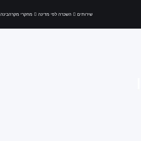
שירותים
השכרה לפי מדינה
מחקרי מקרה
בינה 