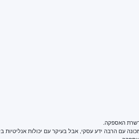
רשרת האספקה.
ונה עם הרבה ידע עסקי, אבל בעיקר עם יכולות אנליטיות בל