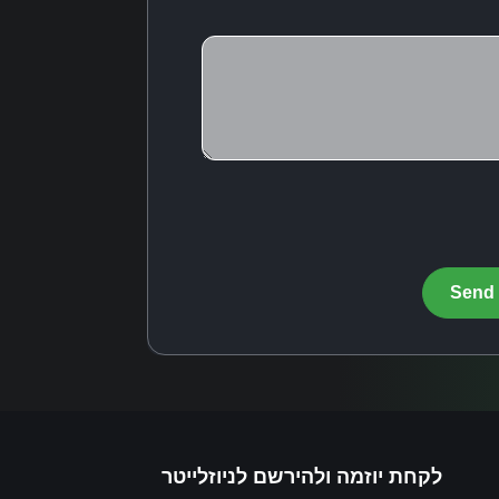
לקחת יוזמה ולהירשם לניוזלייטר