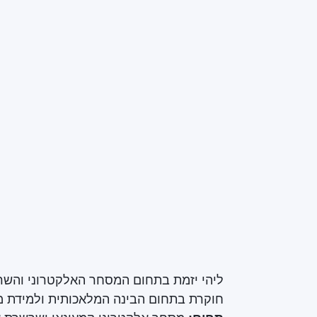
ליהי יזמת בתחום המסחר האלקטרוני והש
חוקרת בתחום הבינה המלאכותית ולמידת מכ